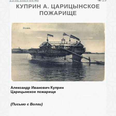
23.02.2025 09:46
29
КУПРИН А. ЦАРИЦЫНСКОЕ
ПОЖАРИЩЕ
Александр Иванович Куприн
Царицынское пожарище
(Письмо с Волги)