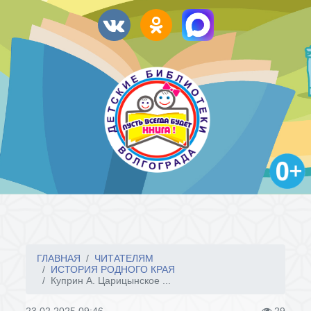
ГЛАВНАЯ
ЧИТАТЕЛЯМ
ИСТОРИЯ РОДНОГО КРАЯ
Куприн А. Царицынское ...