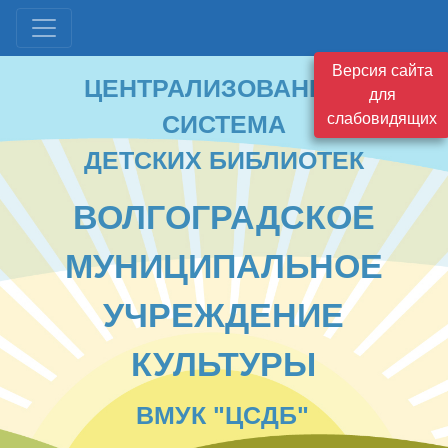
ЦЕНТРАЛИЗОВАННАЯ
Версия сайта
СИСТЕМА
для
ДЕТСКИХ БИБЛИОТЕК
слабовидящих
ВОЛГОГРАДСКОЕ
МУНИЦИПАЛЬНОЕ
УЧРЕЖДЕНИЕ
КУЛЬТУРЫ
ВМУК "ЦСДБ"