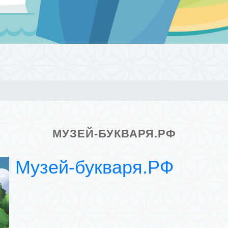
МУЗЕЙ-БУКВАРЯ.РФ
Музей-букваря.РФ