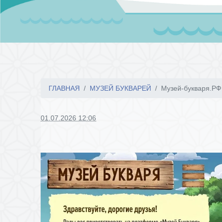
ГЛАВНАЯ
МУЗЕЙ БУКВАРЕЙ
Музей-букваря.РФ
01.07.2026 12:06