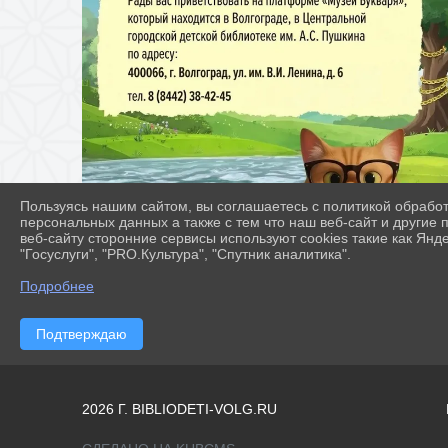
Пользуясь нашим сайтом, вы соглашаетесь с политикой обрабо
персональных данных а также с тем что наш веб-сайт и другие
веб-сайту сторонние сервисы используют cookies такие как Янд
"Госуслуги", "PRO.Культура", "Спутник аналитика".
Подробнее
Подтверждаю
2026 Г. BIBLIODETI-VOLG.RU