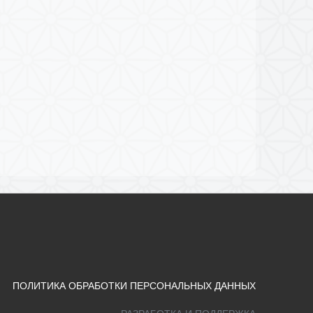
ПОЛИТИКА ОБРАБОТКИ ПЕРСОНАЛЬНЫХ ДАННЫХ