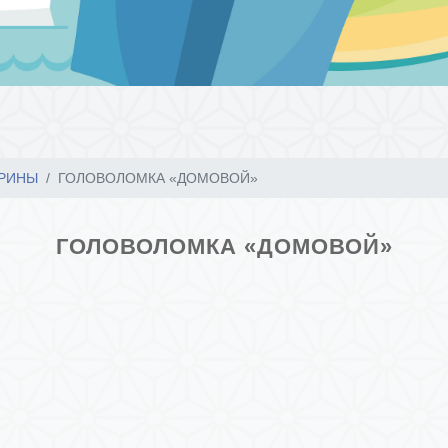
ОРИНЫ
ГОЛОВОЛОМКА «ДОМОВОЙ»
ГОЛОВОЛОМКА «ДОМОВОЙ»