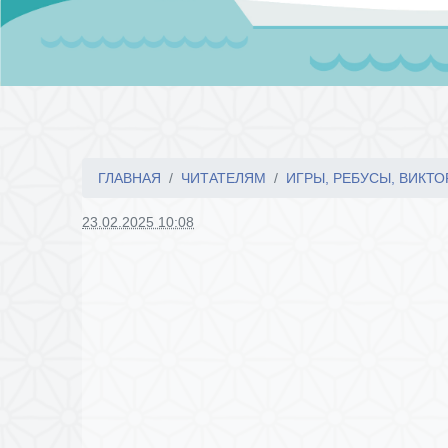
ГЛАВНАЯ
ЧИТАТЕЛЯМ
ИГРЫ, РЕБУСЫ, ВИКТ
23.02.2025 10:08