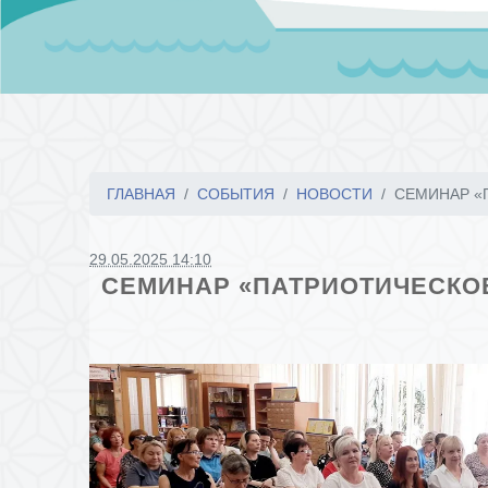
ГЛАВНАЯ
СОБЫТИЯ
НОВОСТИ
СЕМИНАР «
29.05.2025 14:10
СЕМИНАР «ПАТРИОТИЧЕСКОЕ