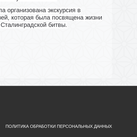
а организована экскурсия в
зей, которая была посвящена жизни
 Сталинградской битвы.
ПОЛИТИКА ОБРАБОТКИ ПЕРСОНАЛЬНЫХ ДАННЫХ