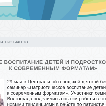
ПАТРИОТИЧЕСКО...
 ВОСПИТАНИЕ ДЕТЕЙ И ПОДРОСТК
К СОВРЕМЕННЫМ ФОРМАТАМ»
29 мая в Центральной городской детской би
семинар «Патриотическое воспитание детей
к современным форматам». Участники семин
Волгограда поделились опытом работы в эт
новыми тенденциями в работе по патриотич