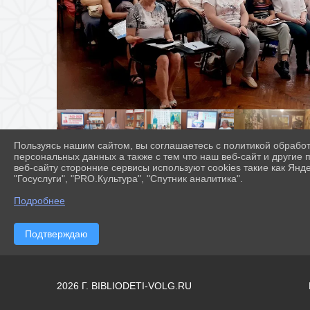
Пользуясь нашим сайтом, вы соглашаетесь с политикой обрабо
персональных данных а также с тем что наш веб-сайт и другие
веб-сайту сторонние сервисы используют cookies такие как Янд
"Госуслуги", "PRO.Культура", "Спутник аналитика".
Подробнее
Подтверждаю
2026 Г. BIBLIODETI-VOLG.RU