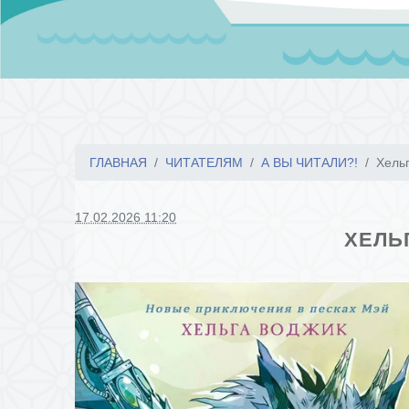
ГЛАВНАЯ
ЧИТАТЕЛЯМ
А ВЫ ЧИТАЛИ?!
Хельг
17.02.2026 11:20
ХЕЛЬГ