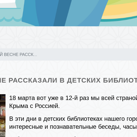
 ВЕСНЕ РАССК...
Е РАССКАЗАЛИ В ДЕТСКИХ БИБЛИО
18 марта вот уже в 12-й раз мы всей стран
Крыма с Россией.
В эти дни в детских библиотеках нашего г
интересные и познавательные беседы, часы