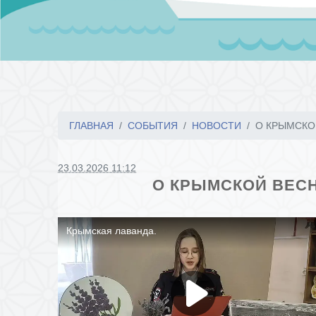
ГЛАВНАЯ
СОБЫТИЯ
НОВОСТИ
О КРЫМСКОЙ
23.03.2026 11:12
О КРЫМСКОЙ ВЕСН