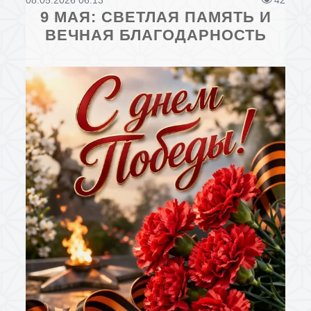
08.05.2026 06:13
42
9 МАЯ: СВЕТЛАЯ ПАМЯТЬ И
ВЕЧНАЯ БЛАГОДАРНОСТЬ