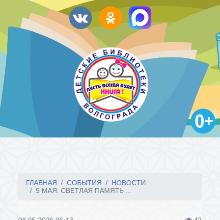
ГЛАВНАЯ
СОБЫТИЯ
НОВОСТИ
9 МАЯ: СВЕТЛАЯ ПАМЯТЬ ...