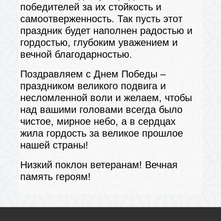
победителей за их стойкость и
самоотверженность. Так пусть этот
праздник будет наполнен радостью и
гордостью, глубоким уважением и
вечной благодарностью.
Поздравляем с Днем Победы –
праздником великого подвига и
несломленной воли и желаем, чтобы
над вашими головами всегда было
чистое, мирное небо, а в сердцах
жила гордость за великое прошлое
нашей страны!
Низкий поклон ветеранам! Вечная
память героям!