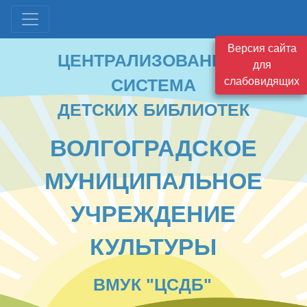
ЦЕНТРАЛИЗОВАННАЯ
Версия сайта
СИСТЕМА
для
ДЕТСКИХ БИБЛИОТЕК
слабовидящих
ВОЛГОГРАДСКОЕ
МУНИЦИПАЛЬНОЕ
УЧРЕЖДЕНИЕ
КУЛЬТУРЫ
ВМУК "ЦСДБ"