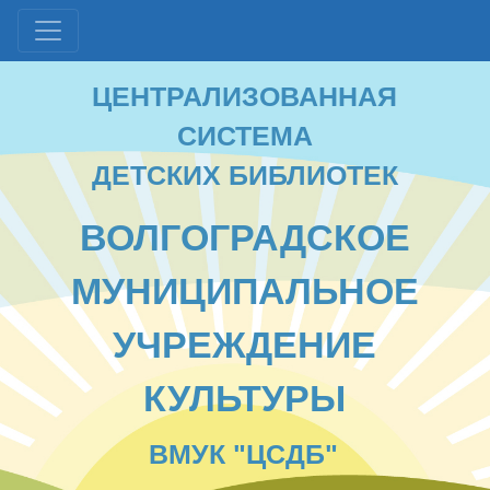
ЦЕНТРАЛИЗОВАННАЯ
СИСТЕМА
ДЕТСКИХ БИБЛИОТЕК
ВОЛГОГРАДСКОЕ
МУНИЦИПАЛЬНОЕ
УЧРЕЖДЕНИЕ
КУЛЬТУРЫ
ВМУК "ЦСДБ"