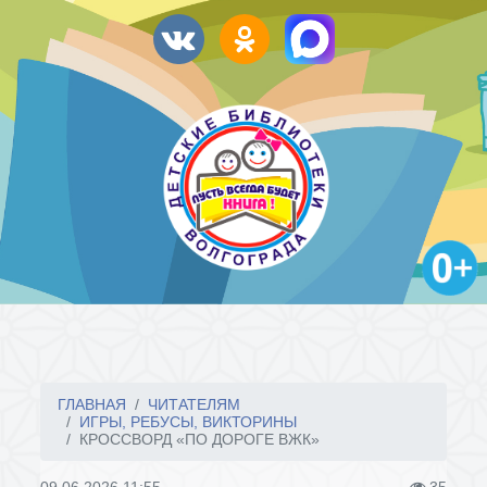
ГЛАВНАЯ
ЧИТАТЕЛЯМ
ИГРЫ, РЕБУСЫ, ВИКТОРИНЫ
КРОССВОРД «ПО ДОРОГЕ ВЖК»