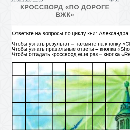
09.06.2026 11:55
35
КРОССВОРД «ПО ДОРОГЕ
ВЖК»