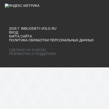
2026 Г. BIBLIODETI-VOLG.RU
ВХОД
КАРТА САЙТА
ПОЛИТИКА ОБРАБОТКИ ПЕРСОНАЛЬНЫХ ДАННЫХ
СДЕЛАНО НА KUBCMS
РАЗРАБОТКА И ПОДДЕРЖКА