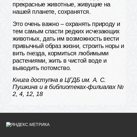
прекрасные животные, живущие на
нашей планете, сохранятся.
Это очень важно – охранять природу и
тем самым спасти редких исчезающих
животных, дать им возможность вести
привычный образ жизни, строить норы и
вить гнезда, кормиться любимыми
растениями, жить в чистой воде и
выводить потомство.
Книга доступна в ЦГДБ им. А. С.
Пушкина и в библиотеках-филиалах №
2, 4, 12, 18