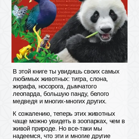
В этой книге ты увидишь своих самых
любимых животных: тигра, слона,
жирафа, носорога, дымчатого
леопарда, большую панду, белого
медведя и многих-многих других.
К сожалению, теперь этих животных
чаще можно увидеть в зоопарках, чем в
живой природе. Но все-таки мы
надеемся, что эти и многие другие