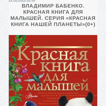
22.06.2026 08:50
ВЛАДИМИР БАБЕНКО.
КРАСНАЯ КНИГА ДЛЯ
МАЛЫШЕЙ. СЕРИЯ «КРАСНАЯ
КНИГА НАШЕЙ ПЛАНЕТЫ»(0+)