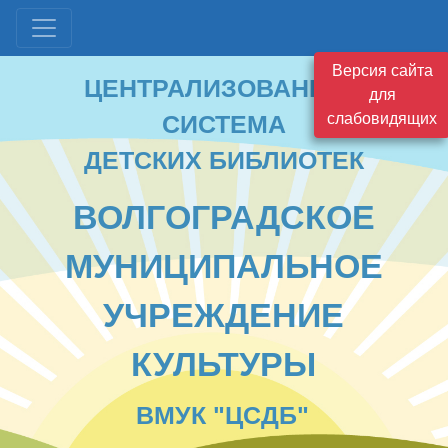
ЦЕНТРАЛИЗОВАННАЯ
Версия сайта
СИСТЕМА
для
ДЕТСКИХ БИБЛИОТЕК
слабовидящих
ВОЛГОГРАДСКОЕ
МУНИЦИПАЛЬНОЕ
УЧРЕЖДЕНИЕ
КУЛЬТУРЫ
ВМУК "ЦСДБ"