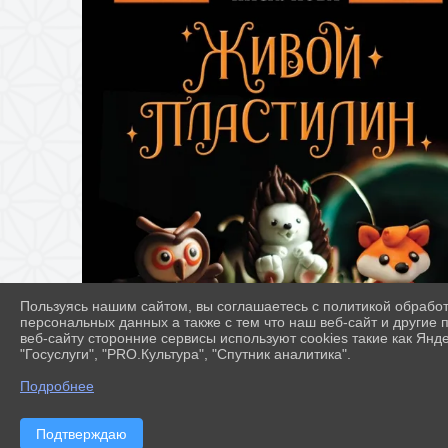
Пользуясь нашим сайтом, вы соглашаетесь с политикой обрабо
персональных данных а также с тем что наш веб-сайт и другие
веб-сайту сторонние сервисы используют cookies такие как Янд
"Госуслуги", "PRO.Культура", "Спутник аналитика".
Подробнее
Подтверждаю