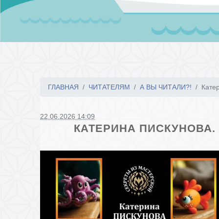
ГЛАВНАЯ
ЧИТАТЕЛЯМ
А ВЫ ЧИТАЛИ?!
Катер
22.06.2026 14:09
КАТЕРИНА ПИСКУНОВА. 