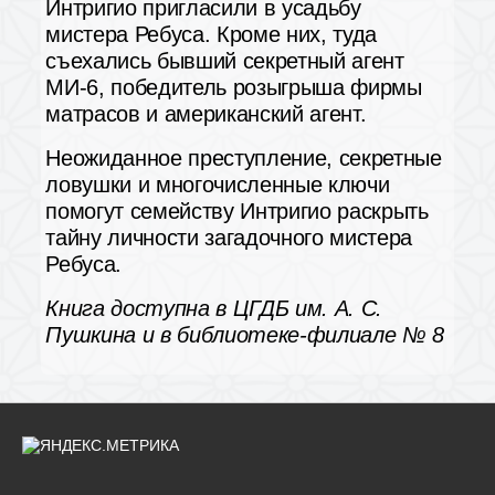
Интригио пригласили в усадьбу
мистера Ребуса. Кроме них, туда
съехались бывший секретный агент
МИ-6, победитель розыгрыша фирмы
матрасов и американский агент.
Неожиданное преступление, секретные
ловушки и многочисленные ключи
помогут семейству Интригио раскрыть
тайну личности загадочного мистера
Ребуса.
Книга доступна в ЦГДБ им. А. С.
Пушкина и в библиотеке-филиале № 8