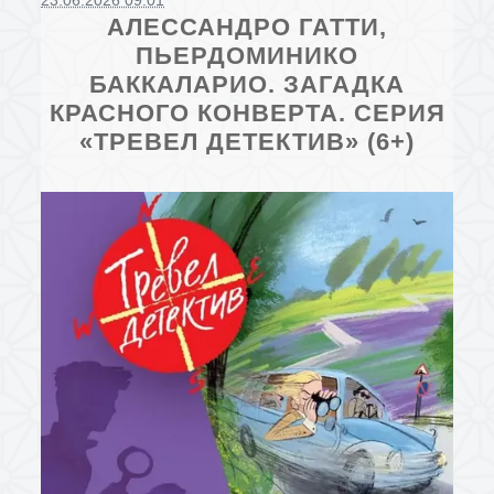
23.06.2026 09:01
АЛЕССАНДРО ГАТТИ,
ПЬЕРДОМИНИКО
БАККАЛАРИО. ЗАГАДКА
КРАСНОГО КОНВЕРТА. СЕРИЯ
«ТРЕВЕЛ ДЕТЕКТИВ» (6+)