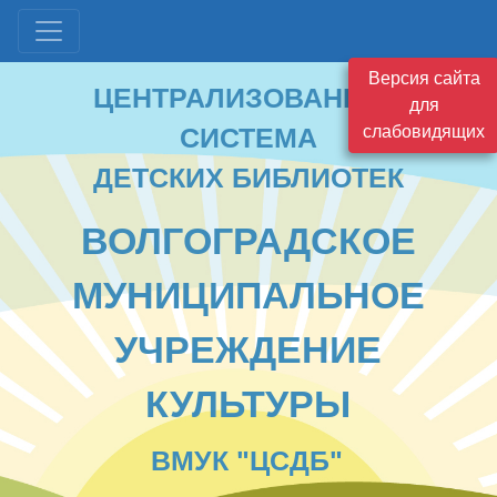
ЦЕНТРАЛИЗОВАННАЯ
Версия сайта
СИСТЕМА
для
ДЕТСКИХ БИБЛИОТЕК
слабовидящих
ВОЛГОГРАДСКОЕ
МУНИЦИПАЛЬНОЕ
УЧРЕЖДЕНИЕ
КУЛЬТУРЫ
ВМУК "ЦСДБ"