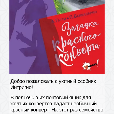
Добро пожаловать с уютный особняк
Интригио!
В полночь в их почтовый ящик для
желтых конвертов падает необычный
красный конверт. На этот раз семейство