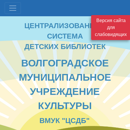
ЦЕНТРАЛИЗОВАННАЯ
Версия сайта
СИСТЕМА
для
ДЕТСКИХ БИБЛИОТЕК
слабовидящих
ВОЛГОГРАДСКОЕ
МУНИЦИПАЛЬНОЕ
УЧРЕЖДЕНИЕ
КУЛЬТУРЫ
ВМУК "ЦСДБ"