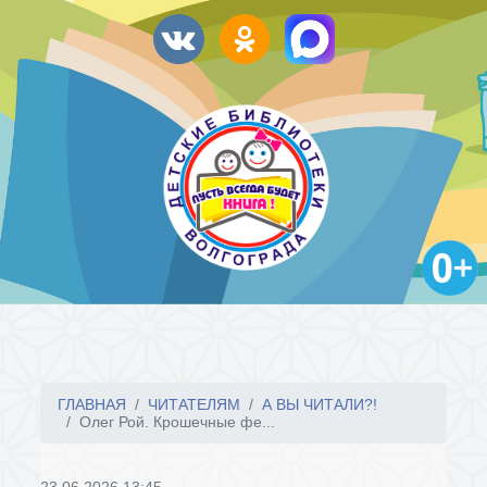
ГЛАВНАЯ
ЧИТАТЕЛЯМ
А ВЫ ЧИТАЛИ?!
Олег Рой. Крошечные фе...