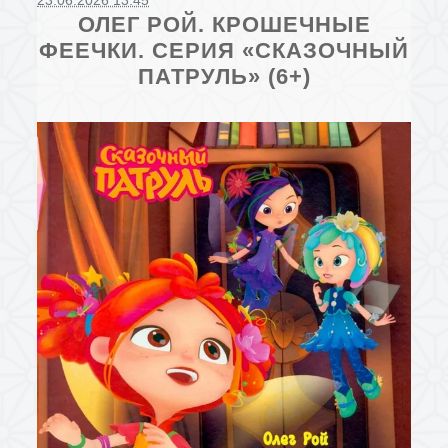
23.06.2026 13:45
ОЛЕГ РОЙ. КРОШЕЧНЫЕ
ФЕЕЧКИ. СЕРИЯ «СКАЗОЧНЫЙ
ПАТРУЛЬ» (6+)