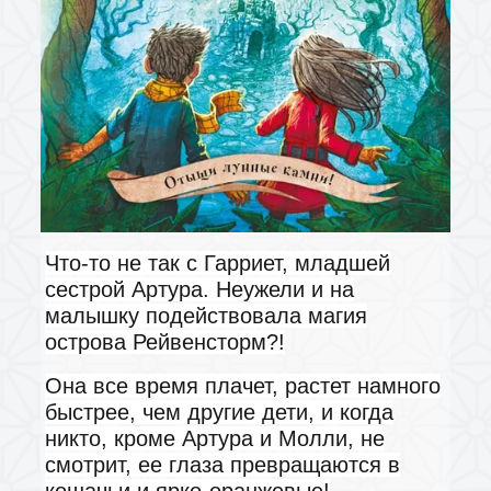
Что-то не так с Гарриет, младшей
сестрой Артура. Неужели и на
малышку подействовала магия
острова Рейвенсторм?!
Она все время плачет, растет намного
быстрее, чем другие дети, и когда
никто, кроме Артура и Молли, не
смотрит, ее глаза превращаются в