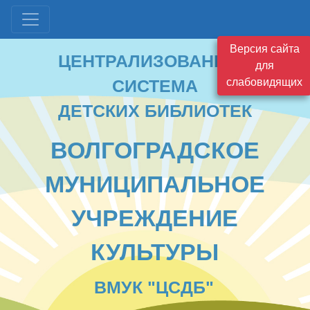
ЦЕНТРАЛИЗОВАННАЯ
Версия сайта
СИСТЕМА
для
ДЕТСКИХ БИБЛИОТЕК
слабовидящих
ВОЛГОГРАДСКОЕ
МУНИЦИПАЛЬНОЕ
УЧРЕЖДЕНИЕ
КУЛЬТУРЫ
ВМУК "ЦСДБ"