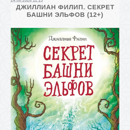
24.06.2026 11:15
ДЖИЛЛИАН ФИЛИП. СЕКРЕТ
БАШНИ ЭЛЬФОВ (12+)