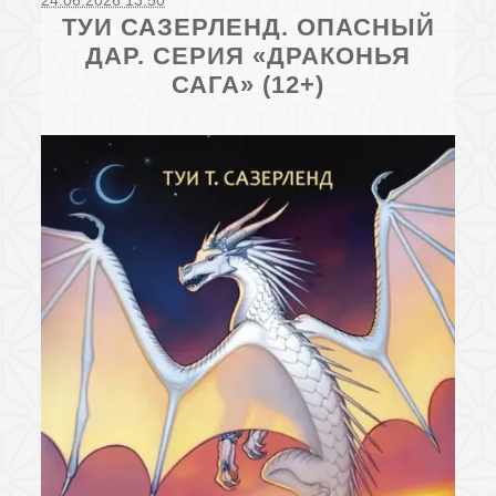
24.06.2026 13:50
ТУИ САЗЕРЛЕНД. ОПАСНЫЙ
ДАР. СЕРИЯ «ДРАКОНЬЯ
САГА» (12+)