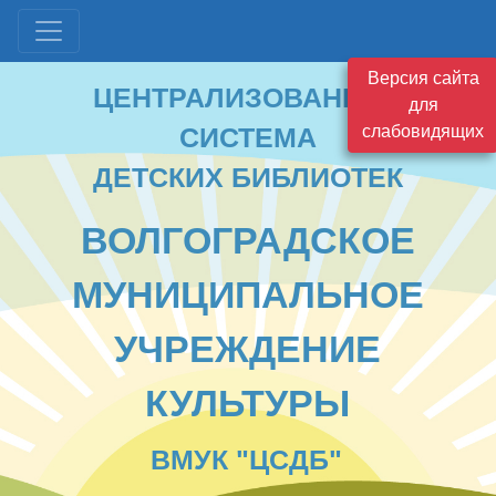
ЦЕНТРАЛИЗОВАННАЯ
Версия сайта
СИСТЕМА
для
ДЕТСКИХ БИБЛИОТЕК
слабовидящих
ВОЛГОГРАДСКОЕ
МУНИЦИПАЛЬНОЕ
УЧРЕЖДЕНИЕ
КУЛЬТУРЫ
ВМУК "ЦСДБ"