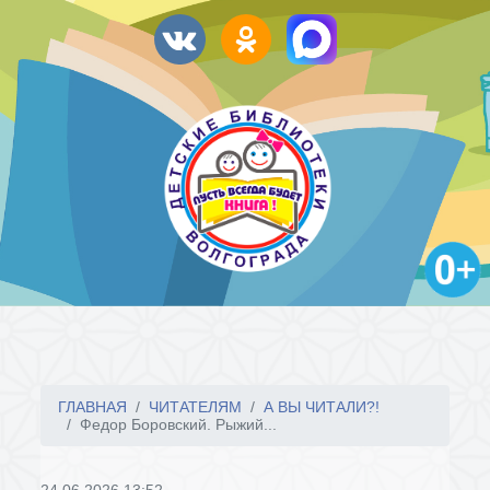
ГЛАВНАЯ
ЧИТАТЕЛЯМ
А ВЫ ЧИТАЛИ?!
Федор Боровский. Рыжий...