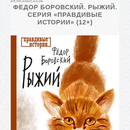
24.06.2026 13:52
ФЕДОР БОРОВСКИЙ. РЫЖИЙ.
СЕРИЯ «ПРАВДИВЫЕ
ИСТОРИИ» (12+)