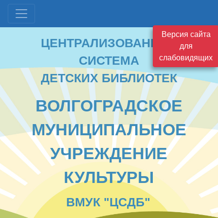
ЦЕНТРАЛИЗОВАННАЯ
Версия сайта
СИСТЕМА
для
ДЕТСКИХ БИБЛИОТЕК
слабовидящих
ВОЛГОГРАДСКОЕ
МУНИЦИПАЛЬНОЕ
УЧРЕЖДЕНИЕ
КУЛЬТУРЫ
ВМУК "ЦСДБ"