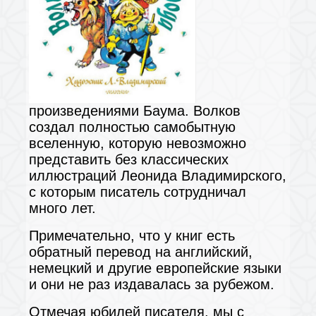
произведениями Баума. Волков
создал полностью самобытную
вселенную, которую невозможно
представить без классических
иллюстраций Леонида Владимирского,
с которым писатель сотрудничал
много лет.
Примечательно, что у книг есть
обратный перевод на английский,
немецкий и другие европейские языки
и они не раз издавалась за рубежом.
Отмечая юбилей писателя, мы с