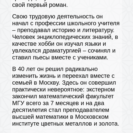
свой первый роман.
Свою трудовую деятельность он
начал с профессии школьного учителя
– преподавал историю и литературу.
Человек энциклопедических знаний, в
качестве хобби он изучал языки и
увлекался драматургией – сочинял и
ставил пьесы вместе с учениками.
В 40 лет он решил радикально
изменить жизнь и переехал вместе с
семьей в Москву. Здесь он совершил
практически невероятное: экстерном
закончил математический факультет
МГУ всего за 7 месяцев и на два
десятилетия стал преподавателем
высшей математики в Московском
институте цветных металлов и золота.