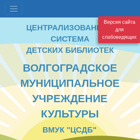
ЦЕНТРАЛИЗОВАННАЯ
Версия сайта
СИСТЕМА
для
ДЕТСКИХ БИБЛИОТЕК
слабовидящих
ВОЛГОГРАДСКОЕ
МУНИЦИПАЛЬНОЕ
УЧРЕЖДЕНИЕ
КУЛЬТУРЫ
ВМУК "ЦСДБ"