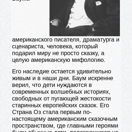
американского писателя, драматурга и
сценариста, человека, который
подарил миру не просто сказку, а
целую американскую мифологию.
Его наследие остается удивительно
живым и в наши дни. Баум искренне
верил, что дети нуждаются в
современных волшебных историях,
свободных от пугающей жестокости
старинных европейских сказок. Его
Страна Оз стала первым по-
настоящему американским сказочным
пространством, где главными героями