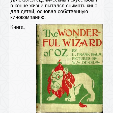
в конце жизни пытался снимать кино
для детей, основав собственную
кинокомпанию.
Книга,