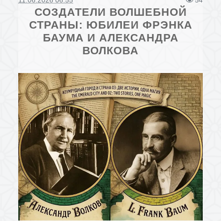
11.06.2026 06:55
54
СОЗДАТЕЛИ ВОЛШЕБНОЙ
СТРАНЫ: ЮБИЛЕИ ФРЭНКА
БАУМА И АЛЕКСАНДРА
ВОЛКОВА