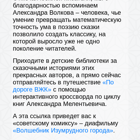
благодарностью вспоминаем
Александра Волкова – человека, чье
умение превращать математическую
точность ума в поэзию сказки
позволило создать классику, на
которой выросло уже не одно
поколение читателей.
Приходите в детские библиотеки за
сказочными историями этих
прекрасных авторов, а прямо сейчас
отправляйтесь в путешествие
«По
дороге ВЖК»
с помощью
интерактивного кроссворда по циклу
книг Александра Мелентьевича.
А эта ссылка приведет вас к
«советскому комиксу» – диафильму
«Волшебник Изумрудного города»
.