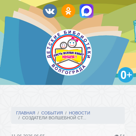
ГЛАВНАЯ
СОБЫТИЯ
НОВОСТИ
СОЗДАТЕЛИ ВОЛШЕБНОЙ СТ...