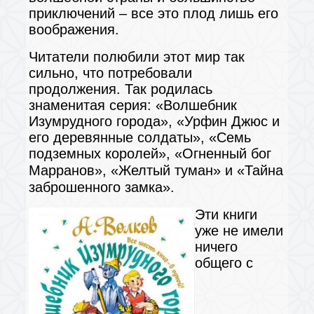
приключений – все это плод лишь его
воображения.
Читатели полюбили этот мир так
сильно, что потребовали
продолжения. Так родилась
знаменитая серия: «Волшебник
Изумрудного города», «Урфин Джюс и
его деревянные солдаты», «Семь
подземных королей», «Огненный бог
Марранов», «Желтый туман» и
«Тайна
заброшенного замка».
Эти книги
уже не имели
ничего
общего с